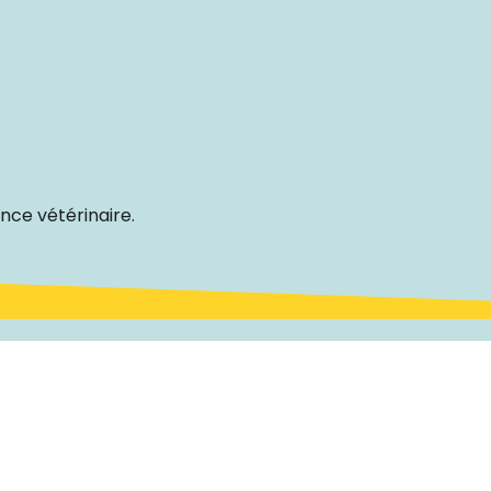
nce vétérinaire.