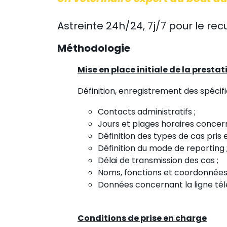
Astreinte 24h/24, 7j/7 pour le re
Méthodologie
Mise en place initiale de la prestat
Définition, enregistrement des spécifi
Contacts administratifs ;
Jours et plages horaires concern
Définition des types de cas pris 
Définition du mode de reporting 
Délai de transmission des cas ;
Noms, fonctions et coordonnées 
Données concernant la ligne tél
Conditions de prise en charge