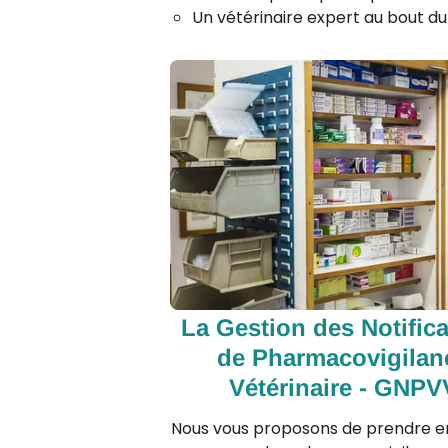
Un vétérinaire expert au bout du
La Gestion des Notific
de Pharmacovigilan
Vétérinaire - GNPV
Nous vous proposons de prendre e