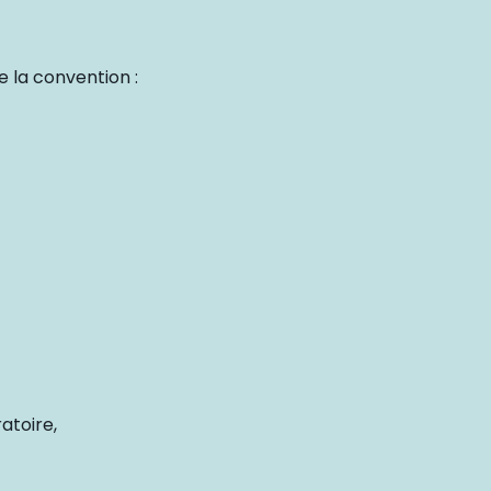
e la convention :
atoire,